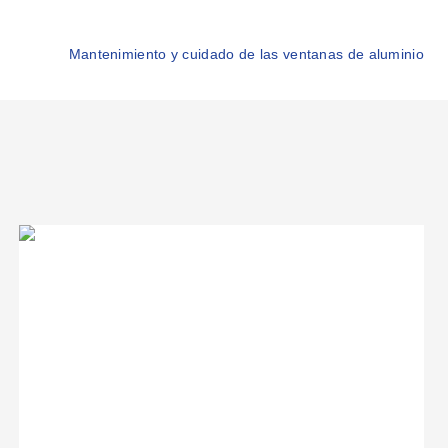
Mantenimiento y cuidado de las ventanas de aluminio