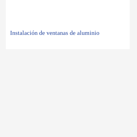
instalación de ventanas de aluminio