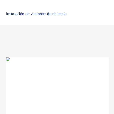
Instalación de ventanas de aluminio