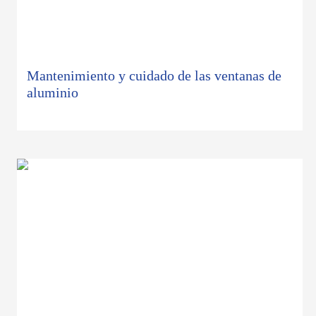
mantenimiento y cuidado de las ventanas de
aluminio