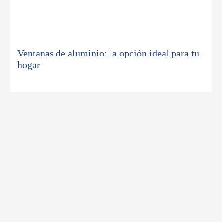
ventanas de aluminio: la opción ideal para tu
hogar