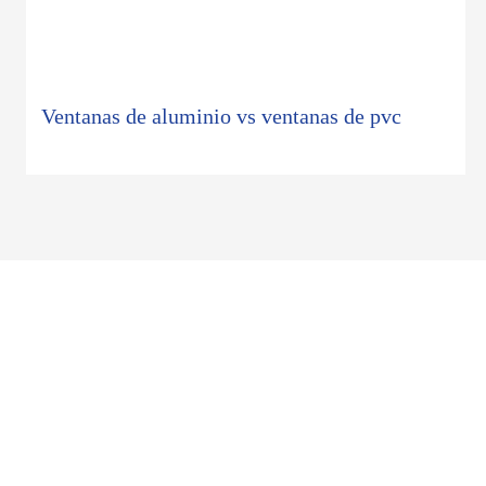
ventanas de aluminio vs ventanas de pvc